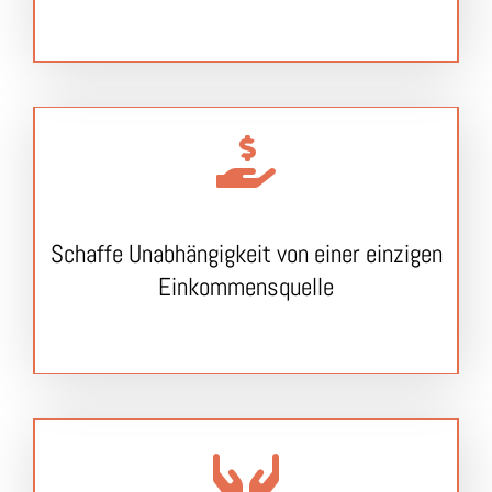
​Schaffe Unabhängigkeit von einer einzigen
Einkommensquelle