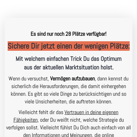
Es sind nur noch
28
Plätze verfügbar!
Sichere Dir jetzt einen der wenigen Plätze:
Mit welchem einfachen Trick Du das Optimum
aus der aktuellen Marktsituation holst.
Wenn du versuchst,
Vermögen aufzubauen
, dann kennst du
sicherlich die Herausforderungen, die damit einhergehen
können. Es gibt so viele Dinge zu berücksichtigen und so
viele Unsicherheiten, die auftreten können.
Vielleicht fehlt dir das
Vertrauen in deine eigenen
Fähigkeiten
, oder Du weißt nicht, welche Strategie du
verfolgen sollst. Vielleicht fühlst Du Dich auch einfach von all
den Informationen und Meinungen, die online