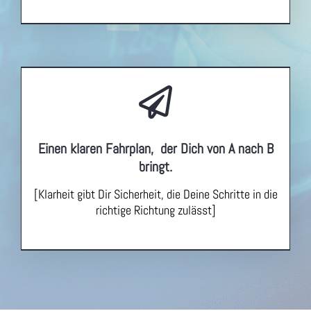
Einen klaren Fahrplan,
der Dich von A nach B
bringt.
[Klarheit gibt Dir Sicherheit, die Deine Schritte in die
richtige Richtung zulässt]