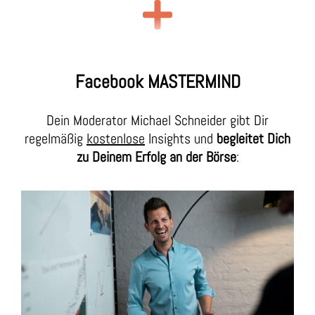
Facebook MASTERMIND
Dein Moderator Michael Schneider gibt Dir
regelmäßig
kostenlose
Insights und
begleitet Dich
zu Deinem Erfolg an der Börse
: