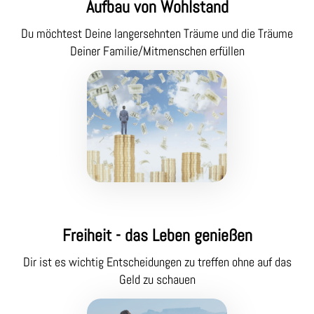
Aufbau von Wohlstand
Du möchtest Deine langersehnten Träume und die Träume
Deiner Familie/Mitmenschen erfüllen
Freiheit - das Leben genießen
Dir ist es wichtig Entscheidungen zu treffen ohne auf das
Geld zu schauen