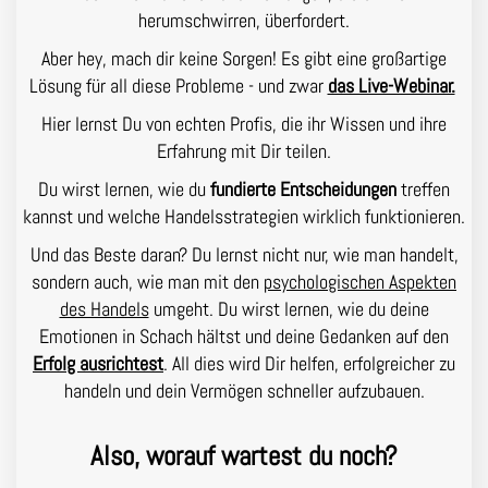
herumschwirren, überfordert.
Aber hey, mach dir keine Sorgen! Es gibt eine großartige
Lösung für all diese Probleme - und zwar
das Live-Webinar.
Hier lernst Du von echten Profis, die ihr Wissen und ihre
Erfahrung mit Dir teilen.
Du wirst lernen, wie du
fundierte Entscheidungen
treffen
kannst und welche Handelsstrategien wirklich funktionieren.
Und das Beste daran? Du lernst nicht nur, wie man handelt,
sondern auch, wie man mit den
psychologischen Aspekten
des Handels
umgeht. Du wirst lernen, wie du deine
Emotionen in Schach hältst und deine Gedanken auf den
Erfolg ausrichtest
. All dies wird Dir helfen, erfolgreicher zu
handeln und dein Vermögen schneller aufzubauen.
Also, worauf wartest du noch?