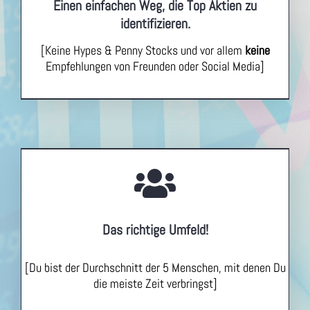
Einen einfachen Weg, die Top Aktien zu
identifizieren.
[Keine Hypes & Penny Stocks und vor allem
keine
Empfehlungen von Freunden oder Social Media]
Das richtige Umfeld!
[Du bist der Durchschnitt der 5 Menschen, mit denen Du
die meiste Zeit verbringst]