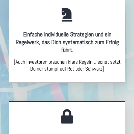
Einfache individuelle Strategien und ein
Regelwerk, das Dich systematisch zum Erfolg
führt.
[Auch Investoren brauchen klare Regeln… sonst setzt
Du nur stumpf auf Rot oder Schwarz]