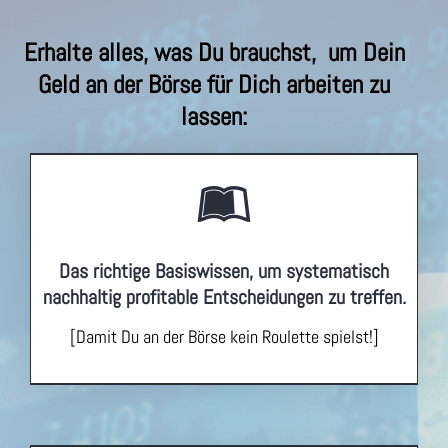
Erhalte alles, was Du brauchst,
um Dein
Geld an der Börse für Dich arbeiten zu
lassen:
Das richtige Basiswissen, um systematisch
nachhaltig profitable Entscheidungen zu treffen.
[Damit Du an der Börse kein Roulette spielst!]