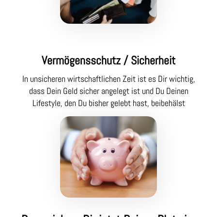
Vermögensschutz / Sicherheit
In unsicheren wirtschaftlichen Zeit ist es Dir wichtig,
dass Dein Geld sicher angelegt ist und Du Deinen
Lifestyle, den Du bisher gelebt hast, beibehälst