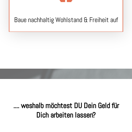
Baue nachhaltig Wohlstand & Freiheit auf
.... weshalb möchtest DU Dein Geld für
Dich arbeiten lassen?