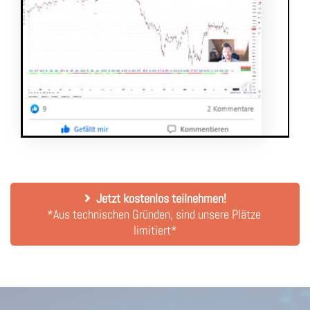
Jetzt kostenlos teilnehmen!
*Aus technischen Gründen, sind unsere Plätze 
limitiert*