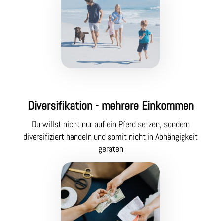
Diversifikation - mehrere Einkommen
Du willst nicht nur auf ein Pferd setzen, sondern
diversifiziert handeln und somit nicht in Abhängigkeit
geraten